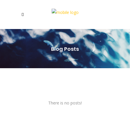
Blog Posts
There is no posts!