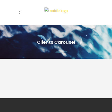
Clients Carousel