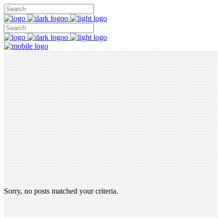
Sorry, no posts matched your criteria.