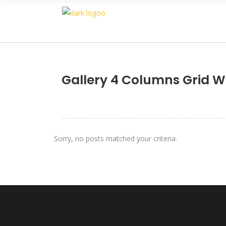
Gallery 4 Columns Grid W
Sorry, no posts matched your criteria.