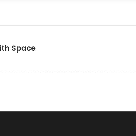
ith Space