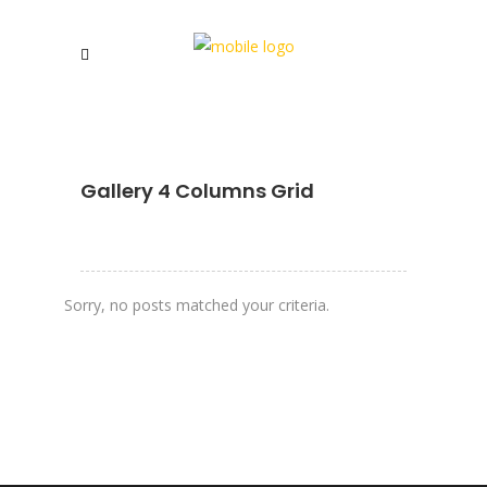
Gallery 4 Columns Grid
Sorry, no posts matched your criteria.