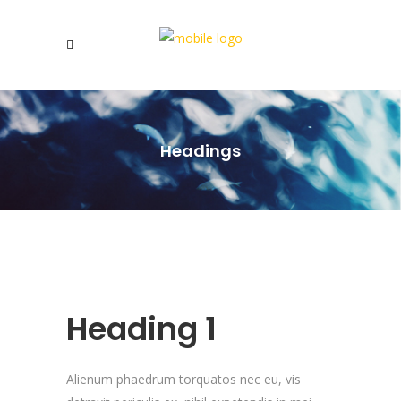
Headings
Heading 1
Alienum phaedrum torquatos nec eu, vis