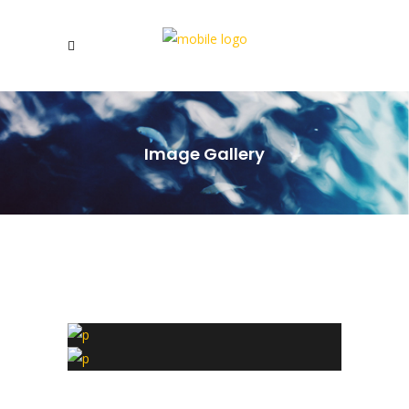
Image Gallery