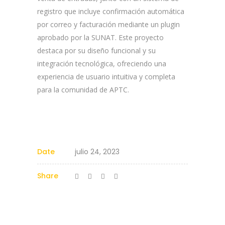
registro que incluye confirmación automática
por correo y facturación mediante un plugin
aprobado por la SUNAT. Este proyecto
destaca por su diseño funcional y su
integración tecnológica, ofreciendo una
experiencia de usuario intuitiva y completa
para la comunidad de APTC.
Date
julio 24, 2023
Share