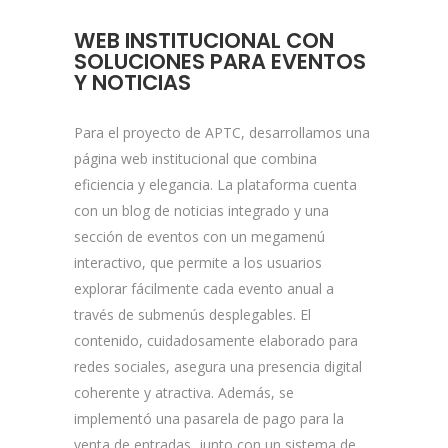
WEB INSTITUCIONAL CON
SOLUCIONES PARA EVENTOS
Y NOTICIAS
Para el proyecto de APTC, desarrollamos una
página web institucional que combina
eficiencia y elegancia. La plataforma cuenta
con un blog de noticias integrado y una
sección de eventos con un megamenú
interactivo, que permite a los usuarios
explorar fácilmente cada evento anual a
través de submenús desplegables. El
contenido, cuidadosamente elaborado para
redes sociales, asegura una presencia digital
coherente y atractiva. Además, se
implementó una pasarela de pago para la
venta de entradas, junto con un sistema de