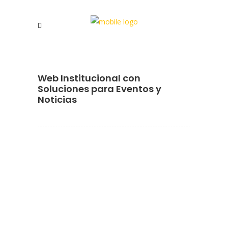
Web Institucional con
Soluciones para Eventos y
Noticias