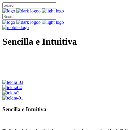
Sencilla e Intuitiva
Sencilla e Intuitiva