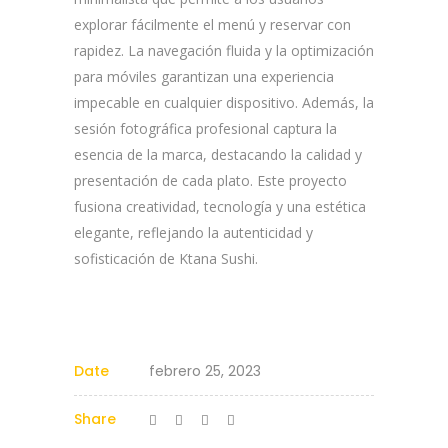
explorar fácilmente el menú y reservar con
rapidez. La navegación fluida y la optimización
para móviles garantizan una experiencia
impecable en cualquier dispositivo. Además, la
sesión fotográfica profesional captura la
esencia de la marca, destacando la calidad y
presentación de cada plato. Este proyecto
fusiona creatividad, tecnología y una estética
elegante, reflejando la autenticidad y
sofisticación de Ktana Sushi.
Date
febrero 25, 2023
Share