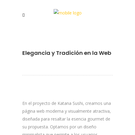
Elegancia y Tradición en la Web
En el proyecto de Katana Sushi, creamos una
página web moderna y visualmente atractiva,
diseñada para resaltar la esencia gourmet de
su propuesta. Optamos por un diseño
minimalista que permite a los usuarios