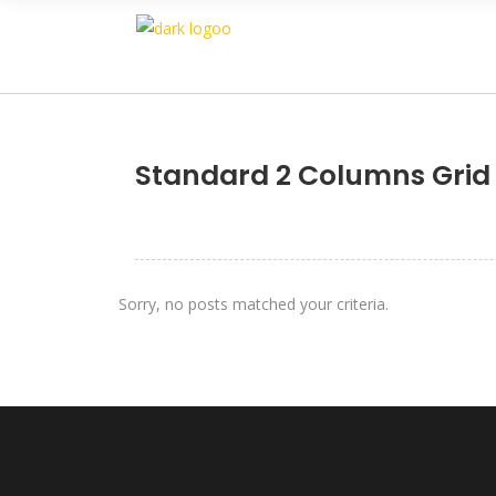
Standard 2 Columns Grid
Sorry, no posts matched your criteria.