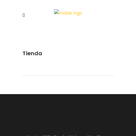
Tienda