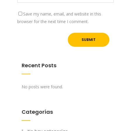
Save my name, email, and website in this
browser for the next time I comment.
Recent Posts
No posts were found.
Categorías