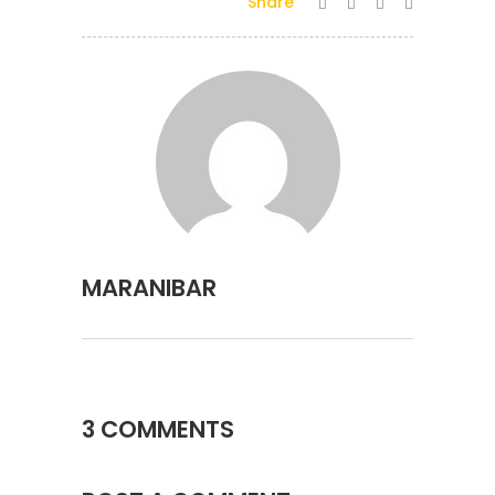
Share
MARANIBAR
3 COMMENTS