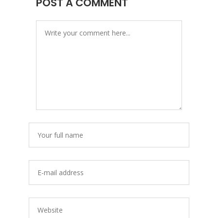
POST A COMMENT