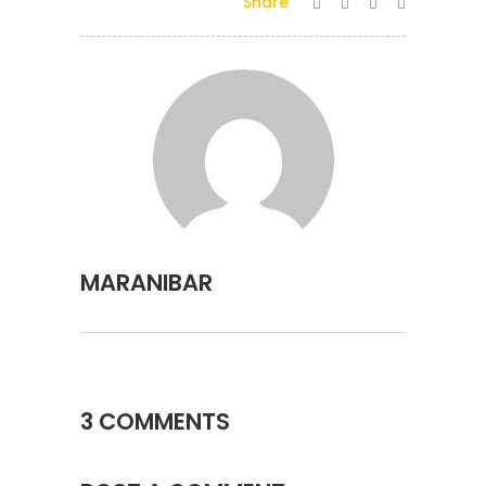
Share
MARANIBAR
3 COMMENTS