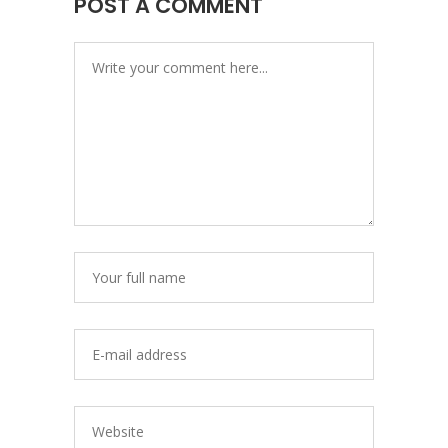
POST A COMMENT