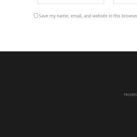
Save my name, email, and website in this browse
Hostin