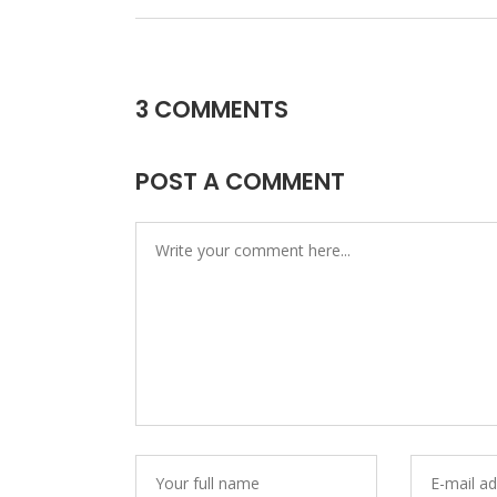
3 COMMENTS
POST A COMMENT