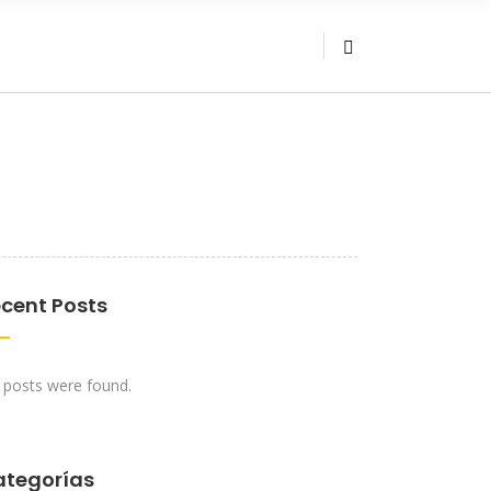
cent Posts
 posts were found.
ategorías